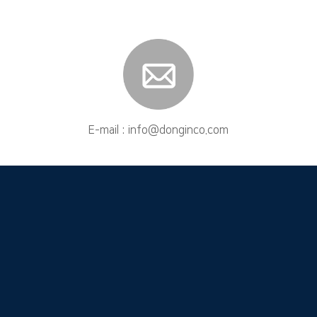
E-mail : info@donginco.com