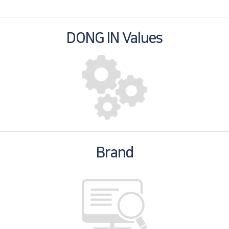
DONG IN Values
Brand