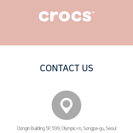
CONTACT US
Dongin Building 5F, 599, Olympic-ro, Songpa-gu, Seoul