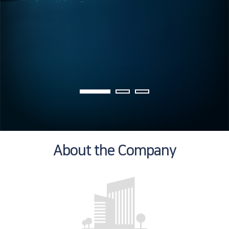
About the
Company