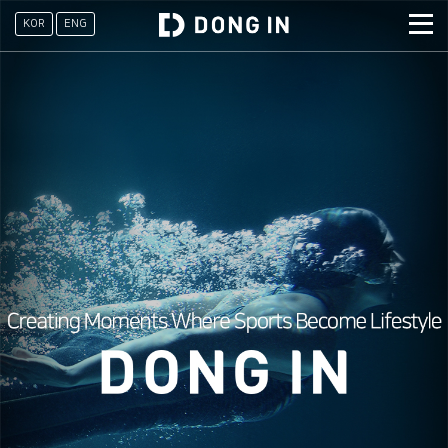
상단메뉴 바로가기
본문 바로가기
본문 하위메뉴 바로가기
하단 바로가기
KOR
ENG